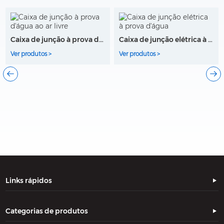
Caixa de junção à prova d'água ao ar livre
Caixa de junção elétrica à prova d'água
Ver produtos >
Ver produtos >
Links rápidos
Categorias de produtos