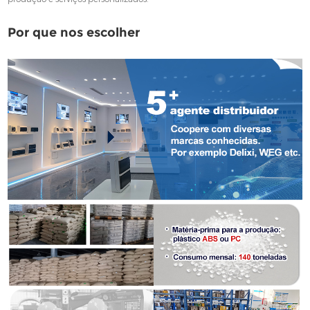
Por que nos escolher