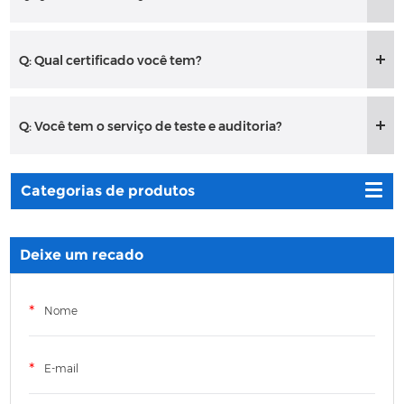
Q: Qual certificado você tem?
Q: Você tem o serviço de teste e auditoria?
Categorias de produtos
Deixe um recado