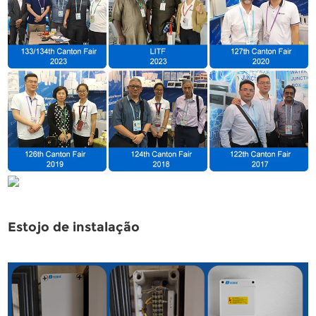
Estojo de instalação