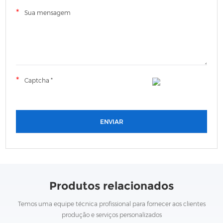
Produtos relacionados
Temos uma equipe técnica profissional para fornecer aos clientes
produção e serviços personalizados