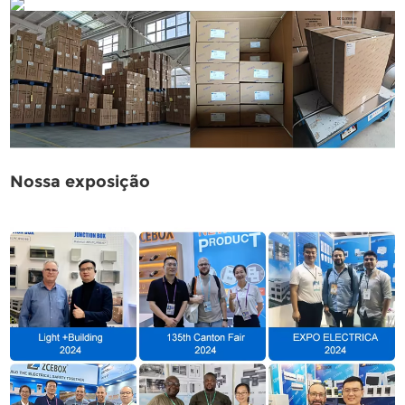
Nossa exposição