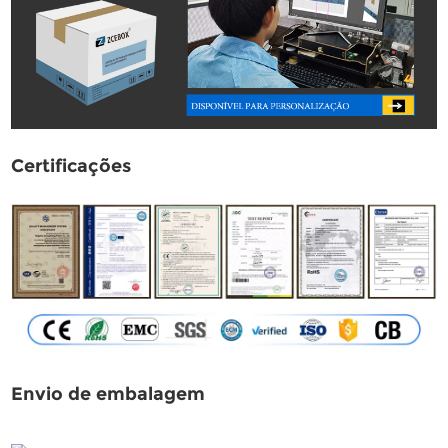
Certificações
Envio de embalagem