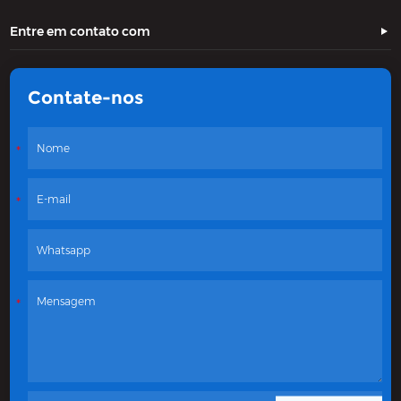
Entre em contato com
Contate-nos