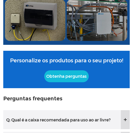
Personalize os produtos para o seu projeto!
Obtenha perguntas
Perguntas frequentes
Q: Qual é a caixa recomendada para uso ao ar livre?