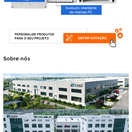
Sobre nós