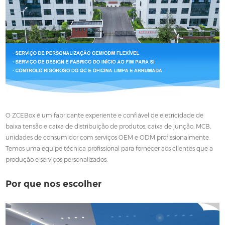
O ZCEBox é um fabricante experiente e confiável de eletricidade de
baixa tensão e caixa de distribuição de produtos, caixa de junção, MCB,
unidades de consumidor com serviços OEM e ODM profissionalmente.
Temos uma equipe técnica profissional para fornecer aos clientes que a
produção e serviços personalizados.
Por que nos escolher