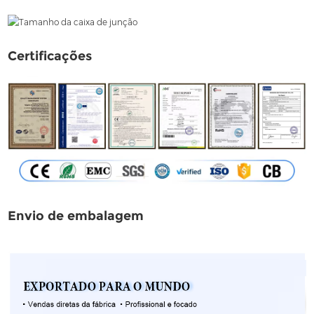
Certificações
Envio de embalagem