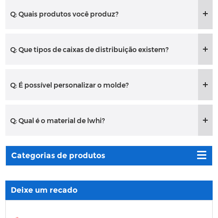
Q: Quais produtos você produz?
Q: Que tipos de caixas de distribuição existem?
Q: É possível personalizar o molde?
Q: Qual é o material de lwhi?
Categorias de produtos
Deixe um recado