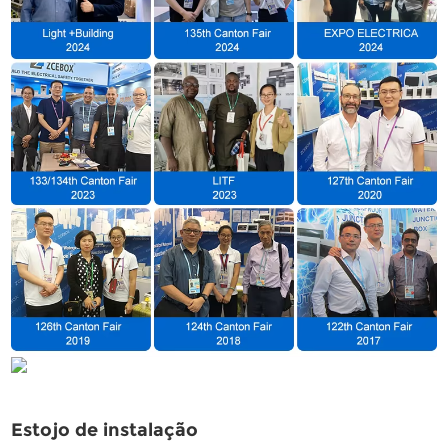
Estojo de instalação