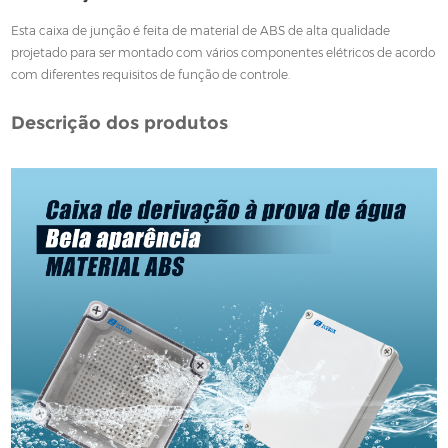
Esta caixa de junção é feita de material de ABS de alta qualidade
projetado para ser montado com vários componentes elétricos de acordo
com diferentes requisitos de função de controle.
Descrição dos produtos