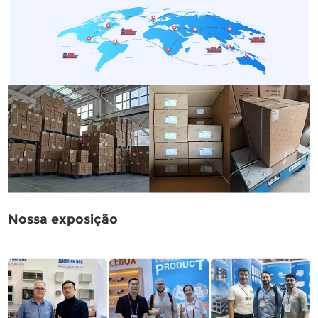
Nossa exposição