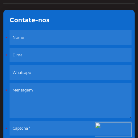
Contate-nos