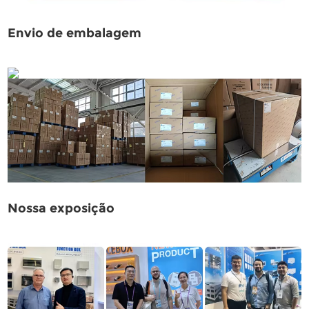
Envio de embalagem
Nossa exposição