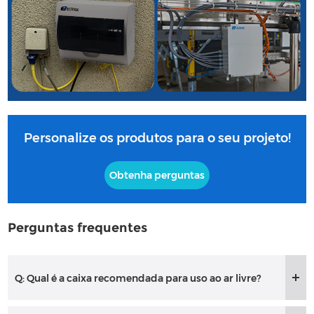
Personalize os produtos para o seu projeto!
Obtenha perguntas
Perguntas frequentes
Q: Qual é a caixa recomendada para uso ao ar livre?