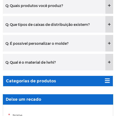
Q: Quais produtos você produz?
Q: Que tipos de caixas de distribuição existem?
Q: É possível personalizar o molde?
Q: Qual é o material de lwhi?
Categorias de produtos
Deixe um recado