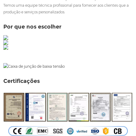
Temos uma equipe técnica profissional para fornecer aos clientes que a
produção e serviços personalizados.
Por que nos escolher
Certificações