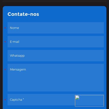
Contate-nos