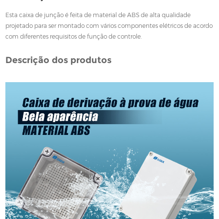
Esta caixa de junção é feita de material de ABS de alta qualidade
projetado para ser montado com vários componentes elétricos de acordo
com diferentes requisitos de função de controle.
Descrição dos produtos