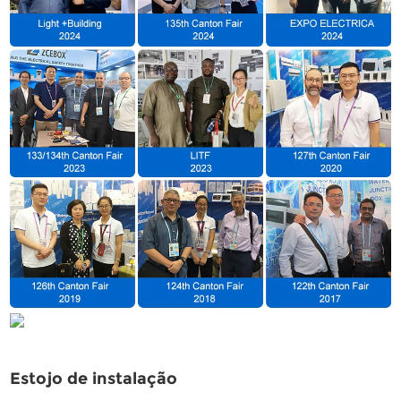
Estojo de instalação