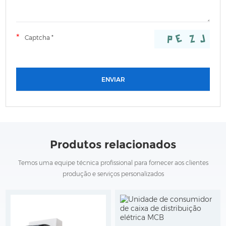
Produtos relacionados
Temos uma equipe técnica profissional para fornecer aos clientes
produção e serviços personalizados