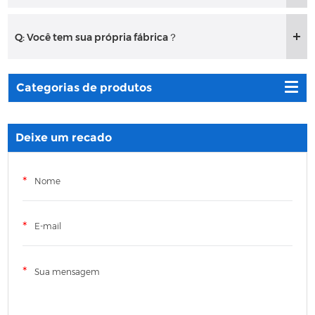
Q: Você tem sua própria fábrica？
Categorias de produtos
Deixe um recado