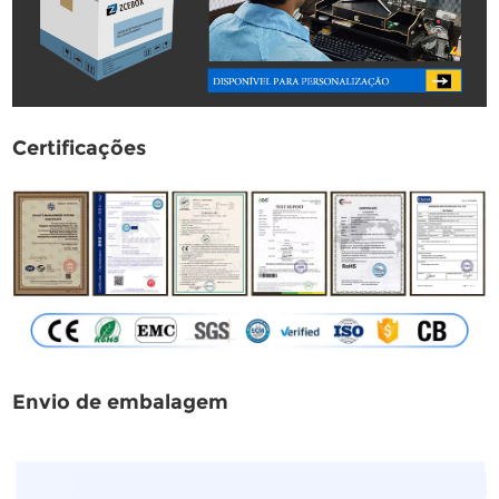
Certificações
Envio de embalagem