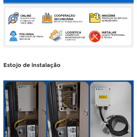
Estojo de instalação