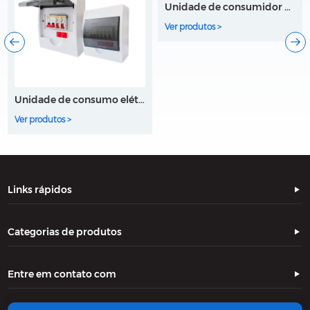
Unidade de consumidor de caixa de distribuição elétrica MCB
Ver produtos >
Principal unidade de consumo elétrico
Ver produtos >
Links rápidos
Categorias de produtos
Entre em contato com