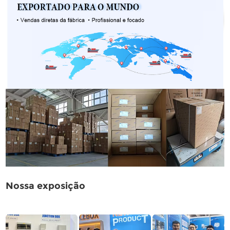
Nossa exposição