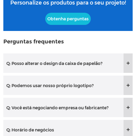
Personalize os produtos para o seu projeto!
Obtenha perguntas
Perguntas frequentes
Q: Posso alterar o design da caixa de papelão?
Q: Podemos usar nosso próprio logotipo?
Q: Você está negociando empresa ou fabricante?
Q: Horário de negócios