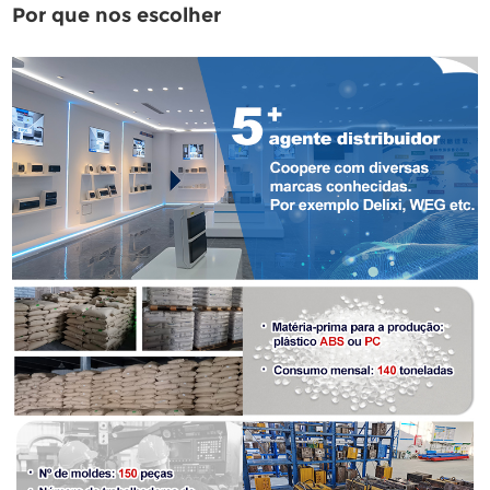
Por que nos escolher