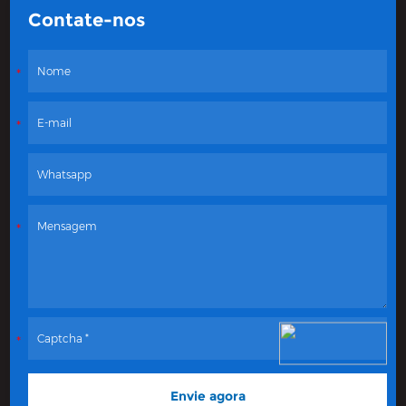
Contate-nos