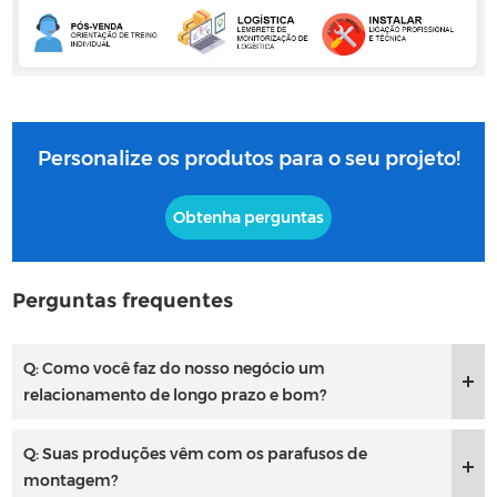
Personalize os produtos para o seu projeto!
Obtenha perguntas
Perguntas frequentes
Q: Como você faz do nosso negócio um
relacionamento de longo prazo e bom?
Q: Suas produções vêm com os parafusos de
montagem?