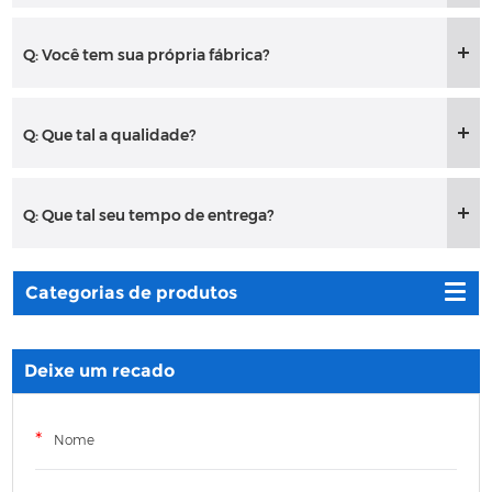
Q: Você tem sua própria fábrica?
Q: Que tal a qualidade?
Q: Que tal seu tempo de entrega?
Categorias de produtos
Deixe um recado