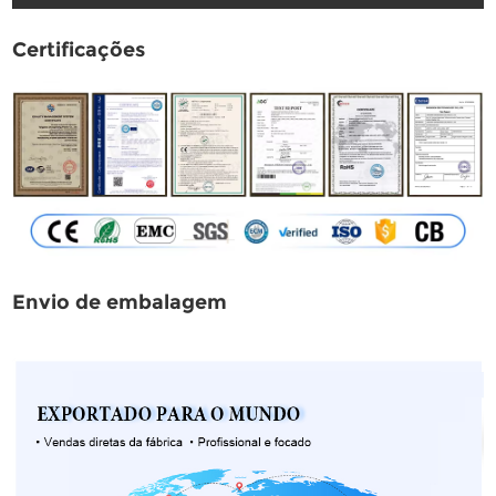
Certificações
Envio de embalagem