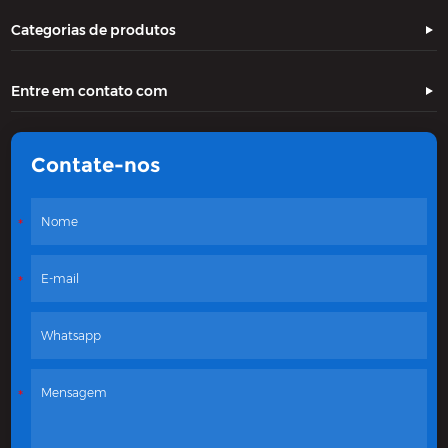
Categorias de produtos
Entre em contato com
Contate-nos