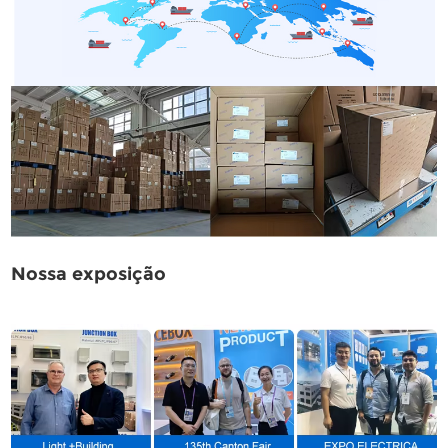
Nossa exposição