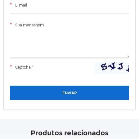
Produtos relacionados