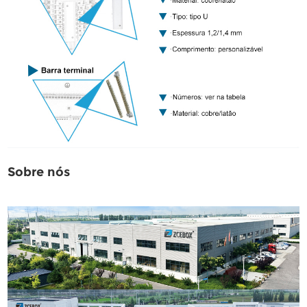
Sobre nós