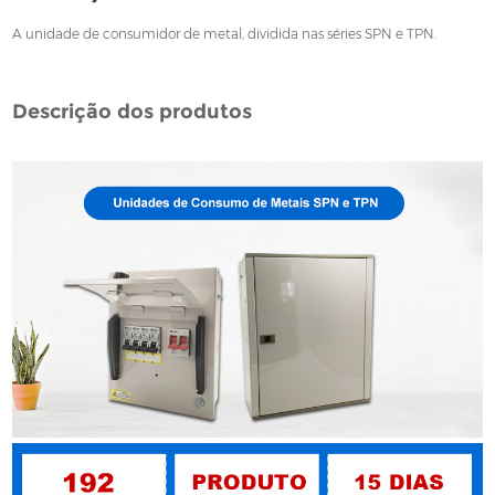
A unidade de consumidor de metal, dividida nas séries SPN e TPN.
Descrição dos produtos