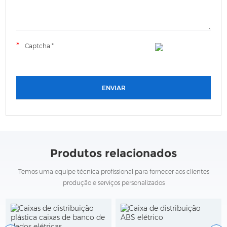
Produtos relacionados
Temos uma equipe técnica profissional para fornecer aos clientes
produção e serviços personalizados