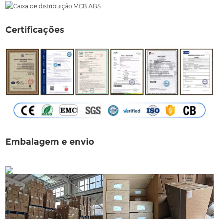
Certificações
Embalagem e envio