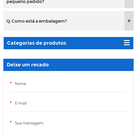
pequeno pedido?
Q: Como está a embalagem?
Categorias de produtos
Deixe um recado