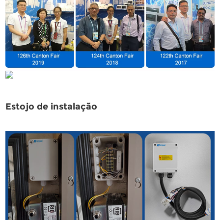
Estojo de instalação