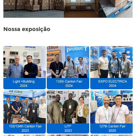
Nossa exposição