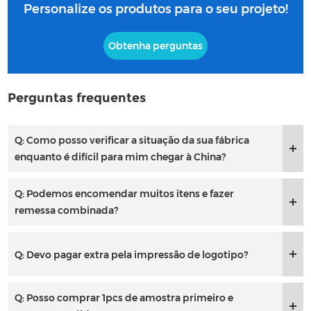
Personalize os produtos para o seu projeto!
Obtenha perguntas
Perguntas frequentes
Q: Como posso verificar a situação da sua fábrica
enquanto é difícil para mim chegar à China?
Q: Podemos encomendar muitos itens e fazer
remessa combinada?
Q: Devo pagar extra pela impressão de logotipo?
Q: Posso comprar 1pcs de amostra primeiro e