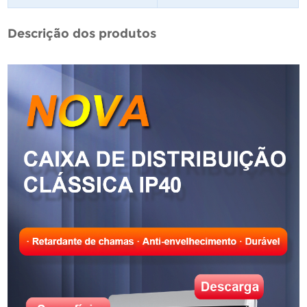
Descrição dos produtos