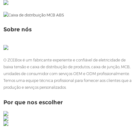
Sobre nós
O ZCEBox é um fabricante experiente e confiável de eletricidade de
baixa tensão e caixa de distribuição de produtos, caixa de junção, MCB,
unidades de consumidor com serviços OEM e ODM profissionalmente.
Temos uma equipe técnica profissional para fornecer aos clientes que a
produção e serviços personalizados.
Por que nos escolher